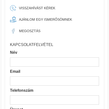
VISSZAHÍVÁST KÉREK
AJÁNLOM EGY ISMERŐSÖMNEK
MEGOSZTÁS
KAPCSOLATFELVÉTEL
Név
Email
Telefonszám