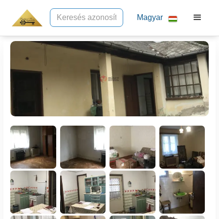
Magyar