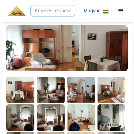
Magyar